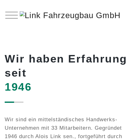
Wir haben Erfahrung
seit
1946
Wir sind ein mittelständisches Handwerks-
Unternehmen mit 33 Mitarbeitern. Gegründet
1946 durch Alois Link sen., fortgeführt durch