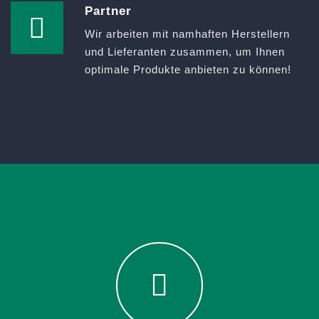
Partner
Wir arbeiten mit namhaften Herstellern
und Lieferanten zusammen, um Ihnen
optimale Produkte anbieten zu können!