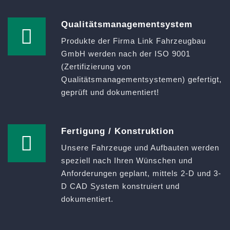
Qualitätsmanagementsystem
Produkte der Firma Link Fahrzeugbau
GmbH werden nach der ISO 9001
(Zertifizierung von
Qualitätsmanagementsystemen) gefertigt,
geprüft und dokumentiert!
Fertigung / Konstruktion
Unsere Fahrzeuge und Aufbauten werden
speziell nach Ihren Wünschen und
Anforderungen geplant, mittels 2-D und 3-
D CAD System konstruiert und
dokumentiert.