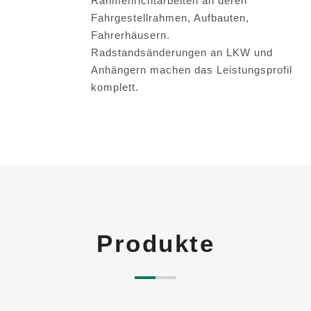
Rahmenrichtarbeiten an deren
Fahrgestellrahmen, Aufbauten,
Fahrerhäusern.
Radstandsänderungen an LKW und
Anhängern machen das Leistungsprofil
komplett.
Produkte