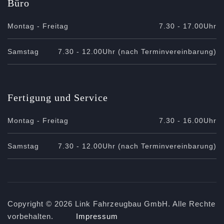
Büro
Montag - Freitag
7.30 - 17.00Uhr
Samstag
7.30 - 12.00Uhr (nach Terminvereinbarung)
Fertigung und Service
Montag - Freitag
7.30 - 16.00Uhr
Samstag
7.30 - 12.00Uhr (nach Terminvereinbarung)
Copyright © 2026 Link Fahrzeugbau GmbH. Alle Rechte
vorbehalten.
Impressum