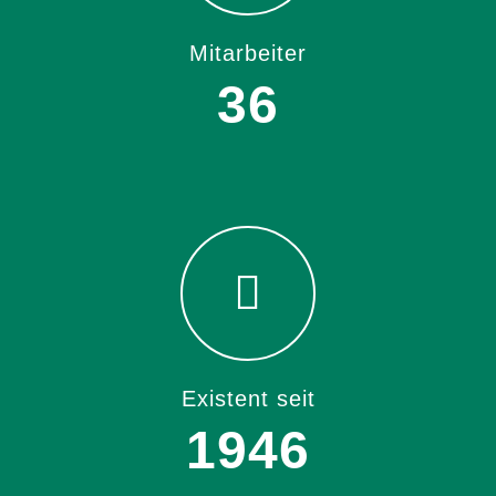
Mitarbeiter
36
Existent seit
1946