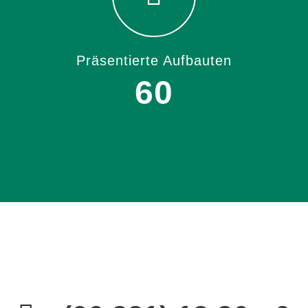
Präsentierte Aufbauten
60