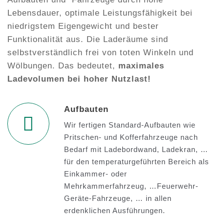
Lebensdauer, optimale Leistungsfähigkeit bei
niedrigstem Eigengewicht und bester
Funktionalität aus. Die Laderäume sind
selbstverständlich frei von toten Winkeln und
Wölbungen. Das bedeutet,
maximales
Ladevolumen bei hoher Nutzlast!
Aufbauten
Wir fertigen Standard-Aufbauten wie
Pritschen- und Kofferfahrzeuge nach
Bedarf mit Ladebordwand, Ladekran, …
für den temperaturgeführten Bereich als
Einkammer- oder
Mehrkammerfahrzeug, …Feuerwehr-
Geräte-Fahrzeuge, … in allen
erdenklichen Ausführungen.