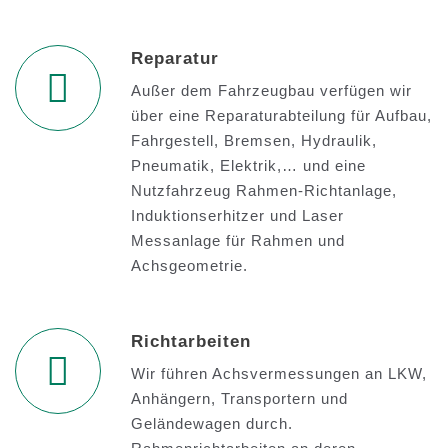
Reparatur
Außer dem Fahrzeugbau verfügen wir
über eine Reparaturabteilung für Aufbau,
Fahrgestell, Bremsen, Hydraulik,
Pneumatik, Elektrik,… und eine
Nutzfahrzeug Rahmen-Richtanlage,
Induktionserhitzer und Laser
Messanlage für Rahmen und
Achsgeometrie.
Richtarbeiten
Wir führen Achsvermessungen an LKW,
Anhängern, Transportern und
Geländewagen durch.