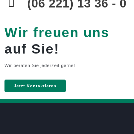
(06 221) 13 36 - 0
Wir freuen uns
auf Sie!
Wir beraten Sie jederzeit gerne!
Jetzt Kontaktieren