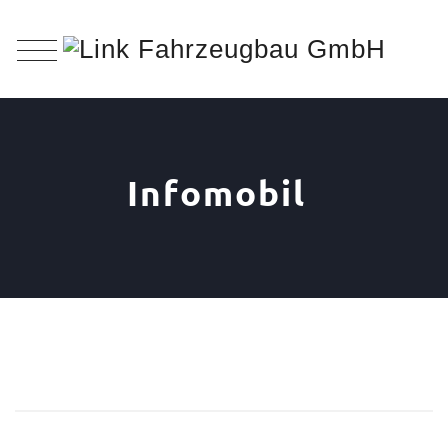
Infomobil