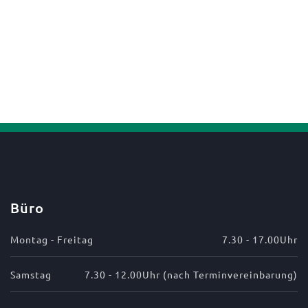
Büro
Montag - Freitag
7.30 - 17.00Uhr
Samstag
7.30 - 12.00Uhr (nach Terminvereinbarung)