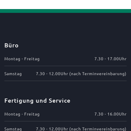
Büro
Montag - Freitag
7.30 - 17.00Uhr
Samstag
7.30 - 12.00Uhr (nach Terminvereinbarung)
Fertigung und Service
Montag - Freitag
7.30 - 16.00Uhr
Samstag
7.30 - 12.00Uhr (nach Terminvereinbarung)