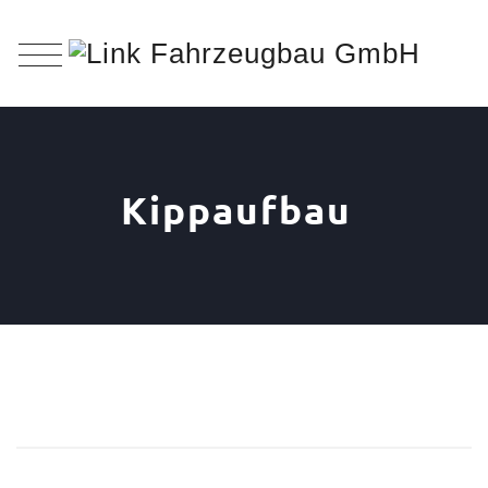
Kippaufbau