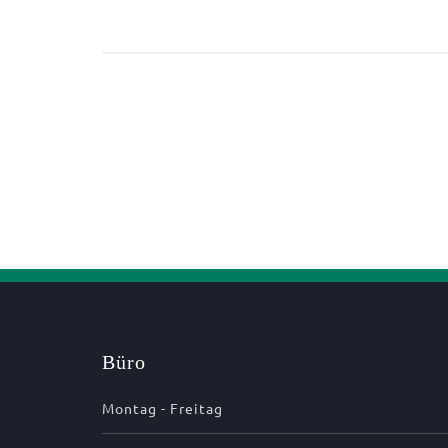
Büro
Montag - Freitag