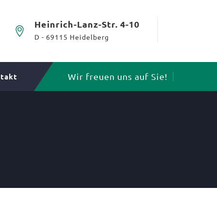
Heinrich-Lanz-Str. 4-10
D - 69115 Heidelberg
Wir freuen uns auf Sie!
takt