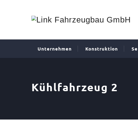
Unternehmen
Konstruktion
Se
Kühlfahrzeug 2