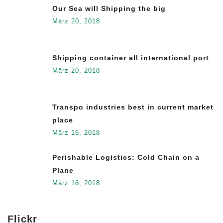
Our Sea will Shipping the big
März 20, 2018
Shipping container all international port
März 20, 2018
Transpo industries best in current market
place
März 16, 2018
Perishable Logistics: Cold Chain on a
Plane
März 16, 2018
Flickr