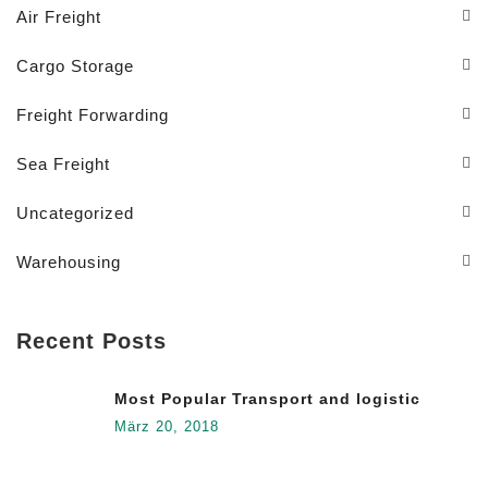
Air Freight
Cargo Storage
Freight Forwarding
Sea Freight
Uncategorized
Warehousing
Recent Posts
Most Popular Transport and logistic
März 20, 2018