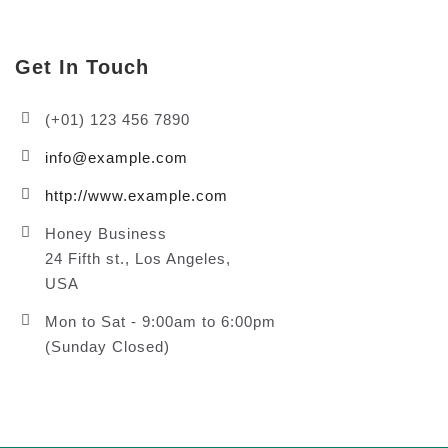
Get In Touch
(+01) 123 456 7890
info@example.com
http://www.example.com
Honey Business
24 Fifth st., Los Angeles,
USA
Mon to Sat - 9:00am to 6:00pm
(Sunday Closed)