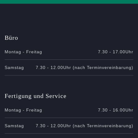
Büro
Montag - Freitag
7.30 - 17.00Uhr
Samstag
7.30 - 12.00Uhr (nach Terminvereinbarung)
Fertigung und Service
Montag - Freitag
7.30 - 16.00Uhr
Samstag
7.30 - 12.00Uhr (nach Terminvereinbarung)