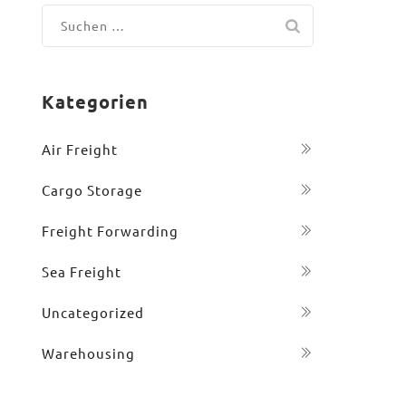
Suchen
nach:
Kategorien
Air Freight
Cargo Storage
Freight Forwarding
Sea Freight
Uncategorized
Warehousing