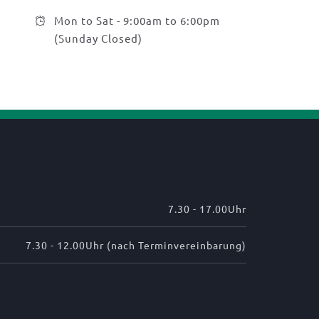
Mon to Sat - 9:00am to 6:00pm
(Sunday Closed)
7.30 - 17.00Uhr
7.30 - 12.00Uhr (nach Terminvereinbarung)