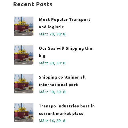
Recent Posts
Most Popular Transport
and logistic
März 20, 2018
Our Sea will Shipping the
big
März 20, 2018
Shipping container all
international port
März 20, 2018
Transpo industries best in
current market place
März 16, 2018