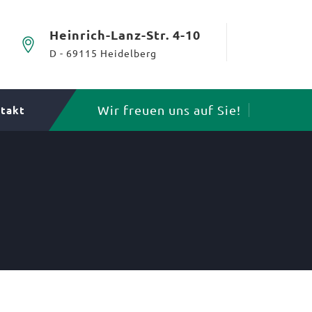
Heinrich-Lanz-Str. 4-10
D - 69115 Heidelberg
Wir freuen uns auf Sie!
takt