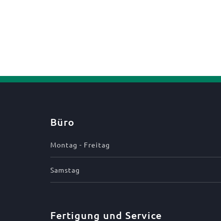
Büro
Montag - Freitag
Samstag
Fertigung und Service