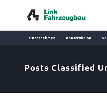
Unternehmen
Konstruktion
Se
Posts Classified U