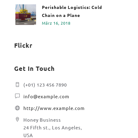
Perishable Logistics: Cold
Chain on a Plane
März 16, 2018
Flickr
Get In Touch
(+01) 123 456 7890
info@example.com
http://www.example.com
Honey Business
24 Fifth st., Los Angeles,
USA