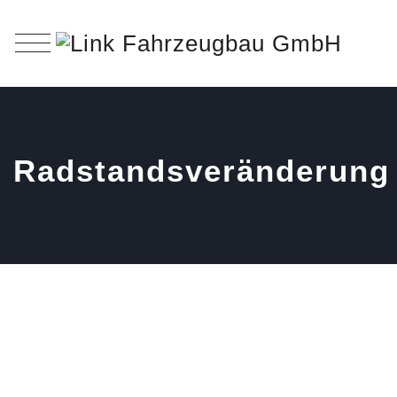
Radstandsveränderung