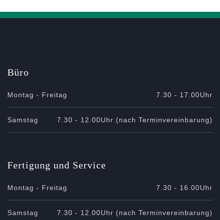
Büro
Montag - Freitag
7.30 - 17.00Uhr
Samstag
7.30 - 12.00Uhr (nach Terminvereinbarung)
Fertigung und Service
Montag - Freitag
7.30 - 16.00Uhr
Samstag
7.30 - 12.00Uhr (nach Terminvereinbarung)