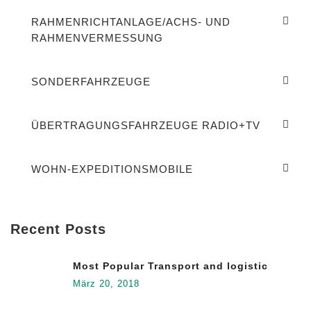
RAHMENRICHTANLAGE/ACHS- UND
RAHMENVERMESSUNG
SONDERFAHRZEUGE
ÜBERTRAGUNGSFAHRZEUGE RADIO+TV
WOHN-EXPEDITIONSMOBILE
Recent Posts
Most Popular Transport and logistic
März 20, 2018