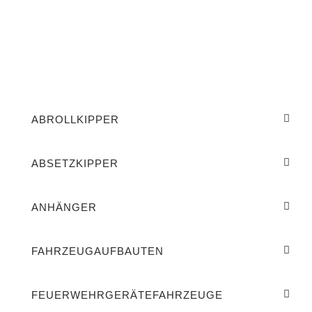
ABROLLKIPPER
ABSETZKIPPER
ANHÄNGER
FAHRZEUGAUFBAUTEN
FEUERWEHRGERÄTEFAHRZEUGE