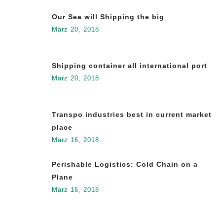
Our Sea will Shipping the big
März 20, 2018
Shipping container all international port
März 20, 2018
Transpo industries best in current market
place
März 16, 2018
Perishable Logistics: Cold Chain on a
Plane
März 16, 2018