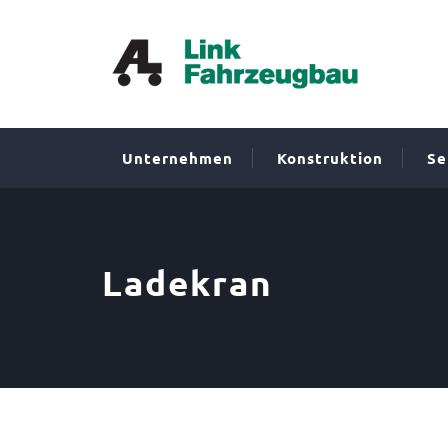
Unternehmen
Konstruktion
Se
Ladekran