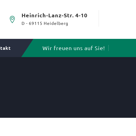
Heinrich-Lanz-Str. 4-10
D - 69115 Heidelberg
Wir freuen uns auf Sie!
takt