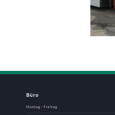
Büro
Montag - Freitag