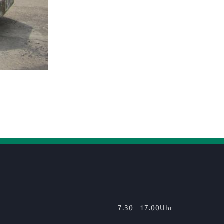
7.30 - 17.00Uhr