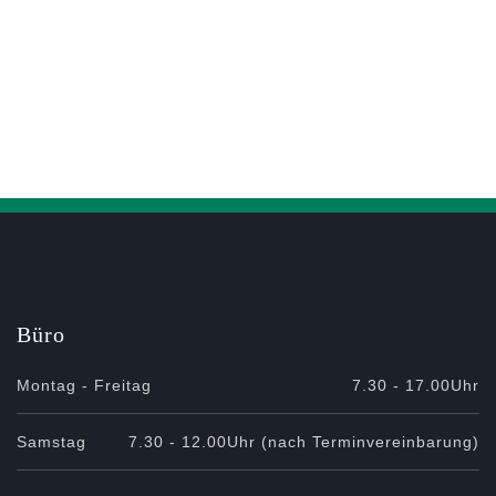
Büro
Montag - Freitag
7.30 - 17.00Uhr
Samstag
7.30 - 12.00Uhr (nach Terminvereinbarung)