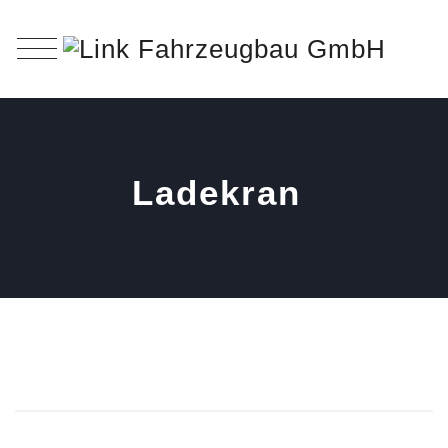
Ladekran